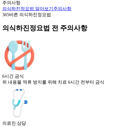
주의사항
의식하진정요법 알아보기
주의사항
365바른 의식하진정요법
의식하진정요법 전 주의사항
6시간 금식
위 내용물 역류 방지를 위해 치료 6시간 전부터 금식
의료진 상담