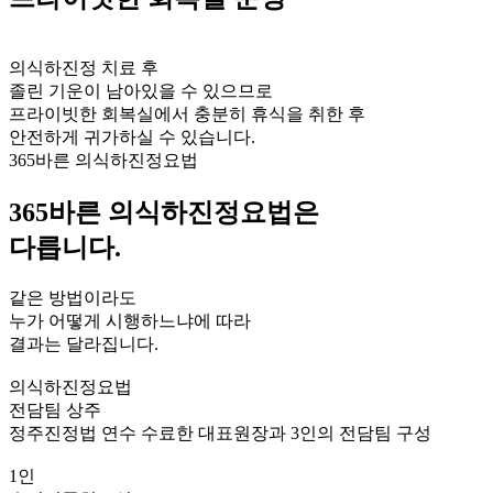
의식하진정 치료 후
졸린 기운이 남아있을 수 있으므로
프라이빗한 회복실에서 충분히 휴식을 취한 후
안전하게 귀가하실 수 있습니다.
365바른 의식하진정요법
365바른 의식하진정요법은
다릅니다.
같은 방법이라도
누가 어떻게 시행하느냐에 따라
결과는 달라집니다.
의식하진정요법
전담팀 상주
정주진정법 연수 수료한 대표원장과 3인의 전담팀 구성
1인